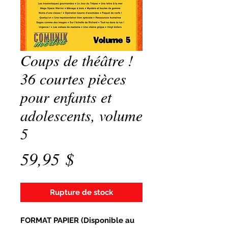
Coups de théâtre !
36 courtes pièces
pour enfants et
adolescents, volume
5
Prix
59,95 $
Rupture de stock
FORMAT PAPIER (Disponible au