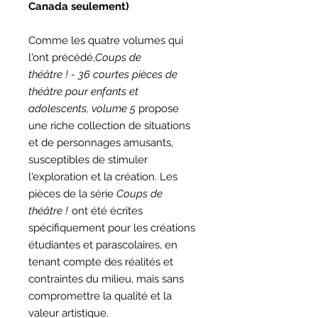
Canada seulement)
Comme les quatre volumes qui
l'ont précédé,
Coups de
théâtre !
-
36 courtes pièces de
théâtre pour enfants et
adolescents, volume 5
propose
une riche collection de situations
et de personnages amusants,
susceptibles de stimuler
l'exploration et la création. Les
pièces de la série
Coups de
théâtre !
ont été écrites
spécifiquement pour les créations
étudiantes et parascolaires, en
tenant compte des réalités et
contraintes du milieu, mais sans
compromettre la qualité et la
valeur artistique.