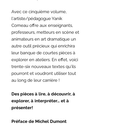
Avec ce cinquième volume,
l'artiste/pédagogue Yanik
Comeau offre aux enseignants,
professeurs, metteurs en scène et
animateurs en art dramatique un
autre outil précieux qui enrichira
leur banque de courtes pièces à
explorer en ateliers. En effet, voici
trente-six nouveaux textes qu'ils
pourront et voudront utiliser tout
au long de leur carrière !
Des pièces à lire, à découvrir, à
explorer, à interpréter… et à
présenter!
Préface de Michel Dumont