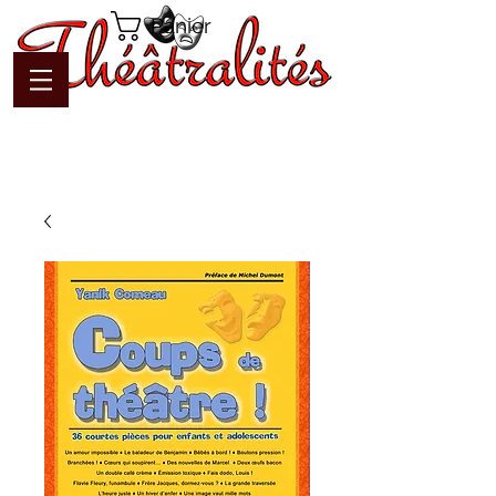
Panier