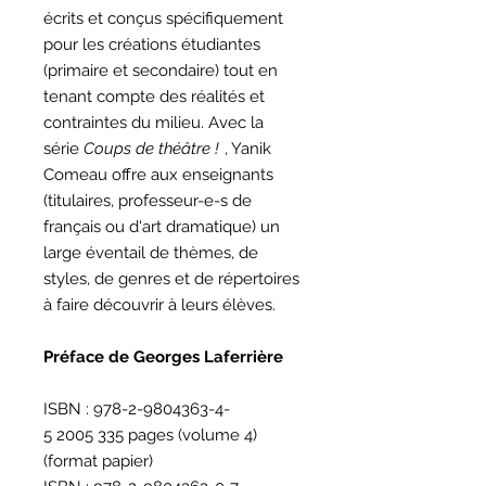
écrits et conçus spécifiquement
pour les créations étudiantes
(primaire et secondaire) tout en
tenant compte des réalités et
contraintes du milieu. Avec la
série
Coups de théâtre !
, Yanik
Comeau offre aux enseignants
(titulaires, professeur-e-s de
français ou d'art dramatique) un
large éventail de thèmes, de
styles, de genres et de répertoires
à faire découvrir à leurs élèves.
Préface de Georges Laferrière
ISBN : 978-2-9804363-4-
5 2005 335 pages (volume 4)
(format papier)