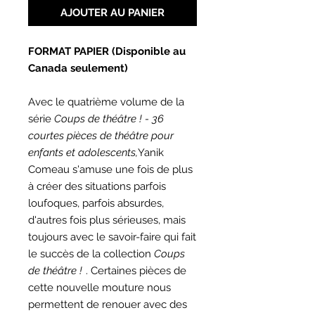
AJOUTER AU PANIER
FORMAT PAPIER (Disponible au
Canada seulement)
Avec le quatrième volume de la
série
Coups de théâtre !
-
36
courtes pièces de théâtre pour
enfants et adolescents,
Yanik
Comeau s'amuse une fois de plus
à créer des situations parfois
loufoques, parfois absurdes,
d'autres fois plus sérieuses, mais
toujours avec le savoir-faire qui fait
le succès de la collection
Coups
de théâtre !
. Certaines pièces de
cette nouvelle mouture nous
permettent de renouer avec des