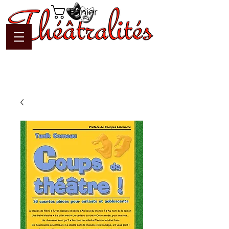
Panier