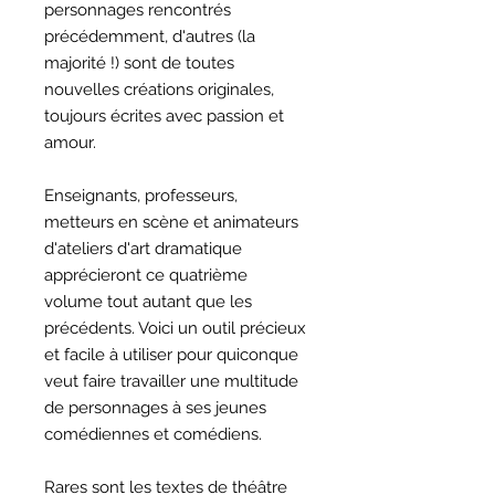
personnages rencontrés
précédemment, d'autres (la
majorité !) sont de toutes
nouvelles créations originales,
toujours écrites avec passion et
amour.
Enseignants, professeurs,
metteurs en scène et animateurs
d'ateliers d'art dramatique
apprécieront ce quatrième
volume tout autant que les
précédents. Voici un outil précieux
et facile à utiliser pour quiconque
veut faire travailler une multitude
de personnages à ses jeunes
comédiennes et comédiens.
Rares sont les textes de théâtre