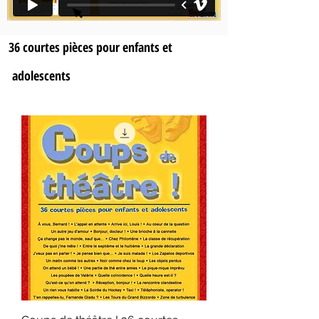
36 courtes pièces pour enfants et
adolescents