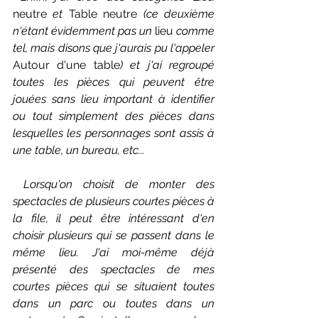
neutre 
et 
Table neutre 
(ce deuxième 
n'étant évidemment pas un 
lieu 
comme 
tel, mais disons que j'aurais pu l'appeler 
Autour d'une table
) et j'ai regroupé 
toutes les pièces qui peuvent être 
jouées sans lieu important à identifier 
ou tout simplement des pièces dans 
lesquelles les personnages sont assis à 
une table, un bureau, etc...
 Lorsqu'on choisit de monter des 
spectacles de plusieurs courtes pièces à 
la file, il peut être intéressant d'en 
choisir plusieurs qui se passent dans le 
même lieu. J'ai moi-même déjà 
présenté des spectacles de mes 
courtes pièces qui se situaient toutes 
dans un parc ou toutes dans un 