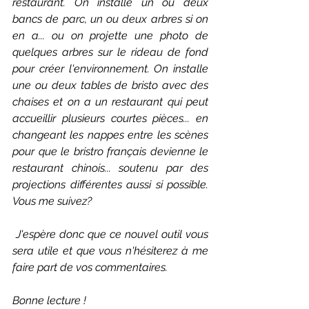
restaurant. On installe un ou deux 
bancs de parc, un ou deux arbres si on 
en a... ou on projette une photo de 
quelques arbres sur le rideau de fond 
pour créer l'environnement. On installe 
une ou deux tables de bristo avec des 
chaises et on a un restaurant qui peut 
accueillir plusieurs courtes pièces... en 
changeant les nappes entre les scènes 
pour que le bristro français devienne le 
restaurant chinois... soutenu par des 
projections différentes aussi si possible. 
Vous me suivez?
 J'espère donc que ce nouvel outil vous 
sera utile et que vous n'hésiterez à me 
faire part de vos commentaires.
Bonne lecture !