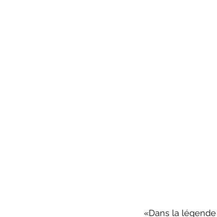
   «Dans la légende