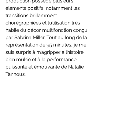
production possède plusieurs 
éléments positifs, notamment les 
transitions brillamment 
chorégraphiées et l’utilisation très 
habile du décor multifonction conçu 
par Sabrina Miller. Tout au long de la 
représentation de 95 minutes, je me 
suis surpris à m’agripper à l’histoire 
bien roulée et à la performance 
puissante et émouvante de Natalie 
Tannous.