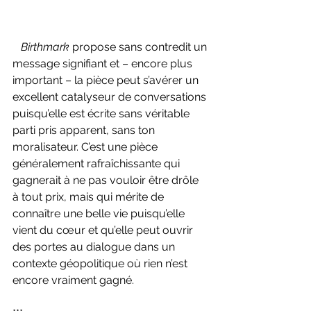
   Birthmark 
propose sans contredit un 
message signifiant et – encore plus 
important – la pièce peut s’avérer un 
excellent catalyseur de conversations 
puisqu’elle est écrite sans véritable 
parti pris apparent, sans ton 
moralisateur. C’est une pièce 
généralement rafraîchissante qui 
gagnerait à ne pas vouloir être drôle 
à tout prix, mais qui mérite de 
connaître une belle vie puisqu’elle 
vient du cœur et qu’elle peut ouvrir 
des portes au dialogue dans un 
contexte géopolitique où rien n’est 
encore vraiment gagné.