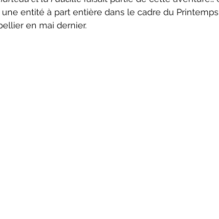
r une entité à part entière dans le cadre du Printemps
llier en mai dernier.