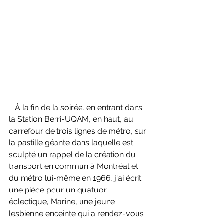
   À la fin de la soirée, en entrant dans 
la Station Berri-UQAM, en haut, au 
carrefour de trois lignes de métro, sur 
la pastille géante dans laquelle est 
sculpté un rappel de la création du 
transport en commun à Montréal et 
du métro lui-même en 1966, j'ai écrit 
une pièce pour un quatuor 
éclectique, Marine, une jeune 
lesbienne enceinte qui a rendez-vous 