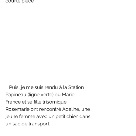
courte pièce.
   Puis, je me suis rendu à la Station 
Papineau (ligne verte) où Marie-
France et sa fille trisomique 
Rosemarie ont rencontré Adeline, une 
jeune femme avec un petit chien dans 
un sac de transport.